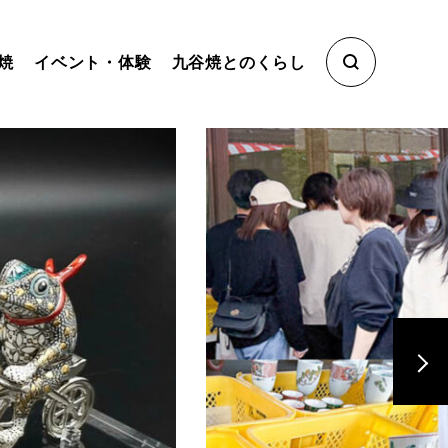
焼
イベント・体験
九谷焼とのくらし