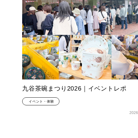
九谷茶碗まつり2026｜イベントレポ
イベント・体験
2026