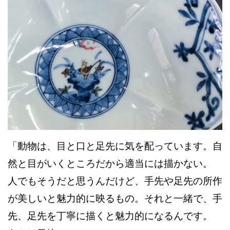
「動物は、目と口と足先に気を配っています。自
然と目がいくところだから適当には描かない。
人でもそうだと思うんだけど、手先や足先の所作
が美しいと魅力的に映るもの。それと一緒で、手
先、足先を丁寧に描くと魅力的になるんです。