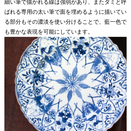
細い筆で描かれる線は強弱があり、またダミと呼
ばれる専用の太い筆で面を埋めるように描いてい
る部分もその濃淡を使い分けることで、藍一色で
も豊かな表現を可能にしています。