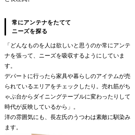
常にアンテナをたてて
ニーズを探る
「どんなものを人は欲しいと思うのか常にアンテ
ナを張って、ニーズを吸収するようにしていま
す。
デパートに行ったら家具や暮らしのアイテムが売
られているエリアをチェックしたり。売れ筋がち
ゃぶ台からダイニングテーブルに変わったりして
時代が反映しているから」。
洋の雰囲気にも、長左氏のうつわは素敵に馴染み
ます。