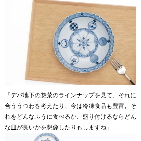
「デパ地下の惣菜のラインナップを見て、それに
合ううつわを考えたり、今は冷凍食品も豊富。そ
れをどんなふうに食べるか、盛り付けるならどん
な皿が良いかを想像したりもしますね」。