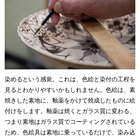
染めるという感覚。これは、色絵と染付の工程を
見るとわかりやすいかもしれません。
色絵は、素
焼きした素地に、釉薬をかけて焼成したものに絵
付けをします。釉薬は焼くとガラス質に変わる、
つまり素地はガラス質でコーティングされている
ため、色絵具は素地に乗っているだけで、染み込