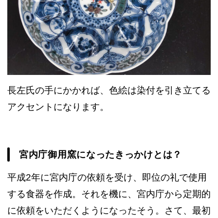
長左氏の手にかかれば、色絵は染付を引き立てる
アクセントになります。
宮内庁御用窯になったきっかけとは？
平成2年に宮内庁の依頼を受け、即位の礼で使用
する食器を作成。それを機に、宮内庁から定期的
に依頼をいただくようになったそう。さて、最初