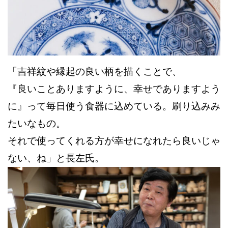
「吉祥紋や縁起の良い柄を描くことで、
『良いことありますように、幸せでありますよう
に』って毎日使う食器に込めている。刷り込みみ
たいなもの。
それで使ってくれる方が幸せになれたら良いじゃ
ない、ね」と長左氏。