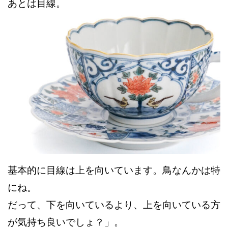
あとは目線。
基本的に目線は上を向いています。鳥なんかは特
にね。
だって、下を向いているより、上を向いている方
が気持ち良いでしょ？」。