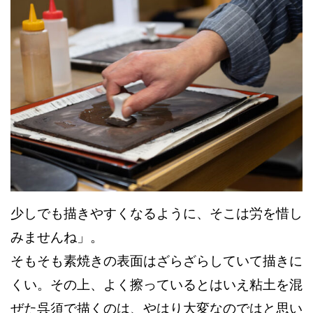
少しでも描きやすくなるように、そこは労を惜し
みませんね」。
そもそも素焼きの表面はざらざらしていて描きに
くい。その上、よく擦っているとはいえ粘土を混
ぜた呉須で描くのは、やはり大変なのではと思い