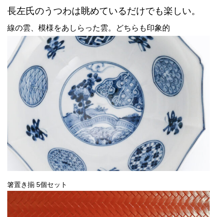
長左氏のうつわは眺めているだけでも楽しい。
線の雲、模様をあしらった雲。どちらも印象的
箸置き揃 5個セット