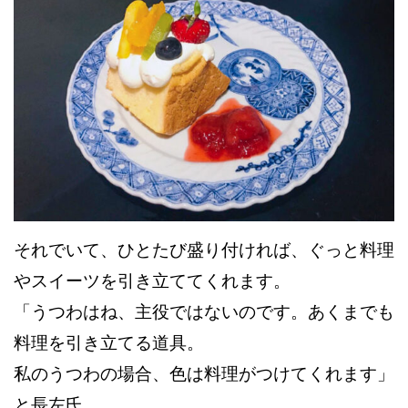
それでいて、ひとたび盛り付ければ、ぐっと料理
やスイーツを引き立ててくれます。
「うつわはね、主役ではないのです。あくまでも
料理を引き立てる道具。
私のうつわの場合、色は料理がつけてくれます」
と長左氏。