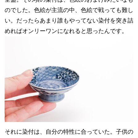
のでした。色絵が主流の中、色絵で戦っても難し
い。だったらあまり誰もやってない染付を突き詰
めればオンリーワンになれると思ったんです。
それに染付は、自分の特性に合っていた。子供の