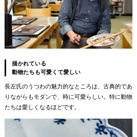
描かれている
動物たちも可愛くて愛しい
長左氏のうつわの魅力的なところは、古典的であ
りながらもモダンで、時に可愛らしい。特に動物
たちは愛しくなるほどです。