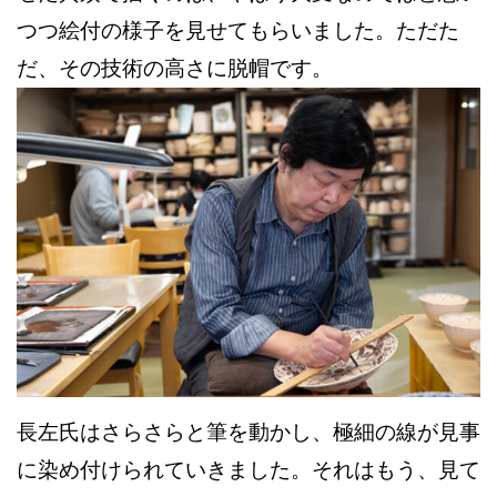
つつ絵付の様子を見せてもらいました。ただた
だ、その技術の高さに脱帽です。
長左氏はさらさらと筆を動かし、極細の線が見事
に染め付けられていきました。それはもう、見て