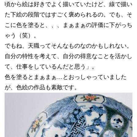
頃から絵は好きでよく描いていたけど、線で描い
た下絵の段階ではすごく褒められるの。でも、そ
こに色を塗ると、、、まぁまぁの評価に下がっち
ゃう（笑）。
でもね、天職ってそんなものなのかもしれない。
自分の特性を考えて、自分の得意なことを活かし
て、仕事をしているんだと思う」。
色を塗るとまぁまぁ…とおっしゃっていました
が、色絵の作品も素敵です。