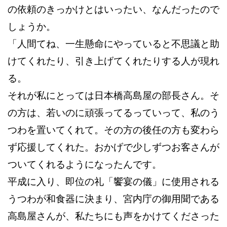
の依頼のきっかけとはいったい、なんだったので
しょうか。
「人間てね、一生懸命にやっていると不思議と助
けてくれたり、引き上げてくれたりする人が現れ
る。
それが私にとっては日本橋高島屋の部長さん。そ
の方は、若いのに頑張ってるっていって、私のう
つわを置いてくれて。その方の後任の方も変わら
ず応援してくれた。おかげで少しずつお客さんが
ついてくれるようになったんです。
平成に入り、即位の礼「饗宴の儀」に使用される
うつわが和食器に決まり、宮内庁の御用聞である
高島屋さんが、私たちにも声をかけてくださった